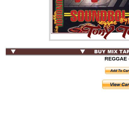
REGGAE -