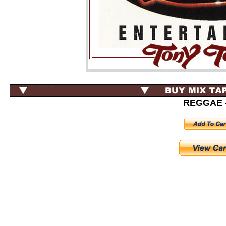
REGGAE -