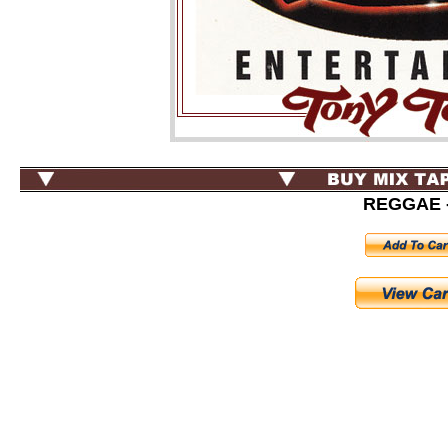
REGGAE -