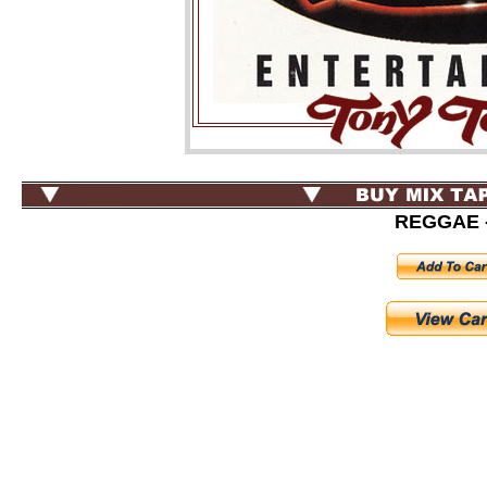
REGGAE -